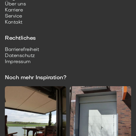
Über uns
Karriere
Service
Kontakt
Rechtliches
Barrierefreiheit
Datenschutz
Impressum
Noch mehr Inspiration?