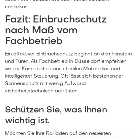
schließen.
Fazit: Einbruchschutz
nach Maß vom
Fachbetrieb
Ein effektiver Einbruchschutz beginnt an den Fenstern
und Türen. Als Fachbetrieb in Düsseldorf empfehlen
wir die Kombination aus stabilen Materialien und
intelligenter Steuerung. Oft lässt sich bestehender
Sonnenschutz mit wenig Aufwand
sicherheitstechnisch aufrüsten.
Schützen Sie, was Ihnen
wichtig ist.
Möchten Sie Ihre Rollläden auf den neuesten