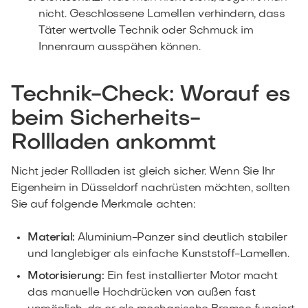
nicht. Geschlossene Lamellen verhindern, dass
Täter wertvolle Technik oder Schmuck im
Innenraum ausspähen können.
Technik-Check: Worauf es
beim Sicherheits-
Rollladen ankommt
Nicht jeder Rollladen ist gleich sicher. Wenn Sie Ihr
Eigenheim in Düsseldorf nachrüsten möchten, sollten
Sie auf folgende Merkmale achten:
Material:
Aluminium-Panzer sind deutlich stabiler
und langlebiger als einfache Kunststoff-Lamellen.
Motorisierung:
Ein fest installierter Motor macht
das manuelle Hochdrücken von außen fast