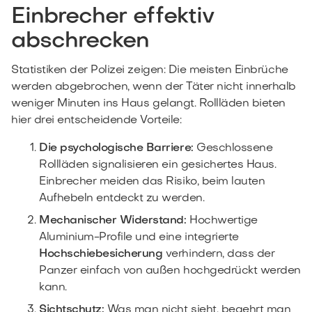
Einbrecher effektiv
abschrecken
Statistiken der Polizei zeigen: Die meisten Einbrüche
werden abgebrochen, wenn der Täter nicht innerhalb
weniger Minuten ins Haus gelangt. Rollläden bieten
hier drei entscheidende Vorteile:
Die psychologische Barriere:
Geschlossene
Rollläden signalisieren ein gesichertes Haus.
Einbrecher meiden das Risiko, beim lauten
Aufhebeln entdeckt zu werden.
Mechanischer Widerstand:
Hochwertige
Aluminium-Profile und eine integrierte
Hochschiebesicherung
verhindern, dass der
Panzer einfach von außen hochgedrückt werden
kann.
Sichtschutz:
Was man nicht sieht, begehrt man