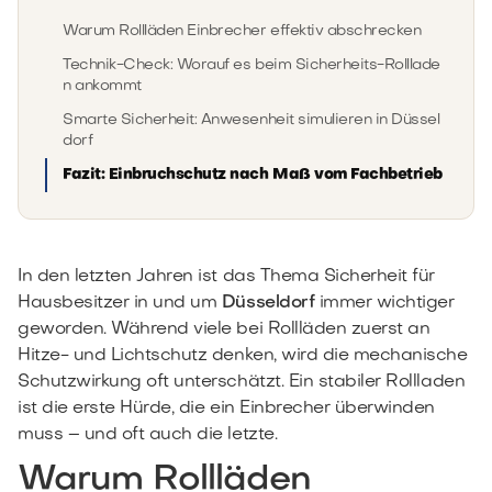
Warum Rollläden Einbrecher effektiv abschrecken
Technik-Check: Worauf es beim Sicherheits-Rolllade
n ankommt
Smarte Sicherheit: Anwesenheit simulieren in Düssel
dorf
Fazit: Einbruchschutz nach Maß vom Fachbetrieb
In den letzten Jahren ist das Thema Sicherheit für
Hausbesitzer in und um
Düsseldorf
immer wichtiger
geworden. Während viele bei Rollläden zuerst an
Hitze- und Lichtschutz denken, wird die mechanische
Schutzwirkung oft unterschätzt. Ein stabiler Rollladen
ist die erste Hürde, die ein Einbrecher überwinden
muss – und oft auch die letzte.
Warum Rollläden