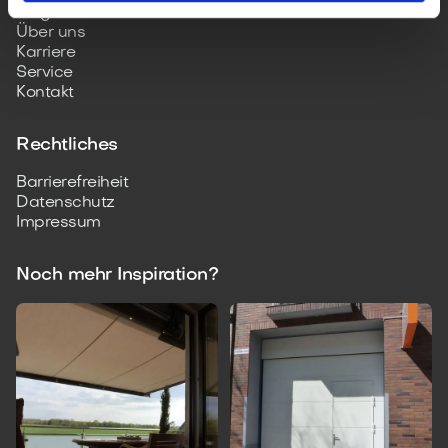
Blog
Über uns
Karriere
Service
Kontakt
Rechtliches
Barrierefreiheit
Datenschutz
Impressum
Noch mehr Inspiration?