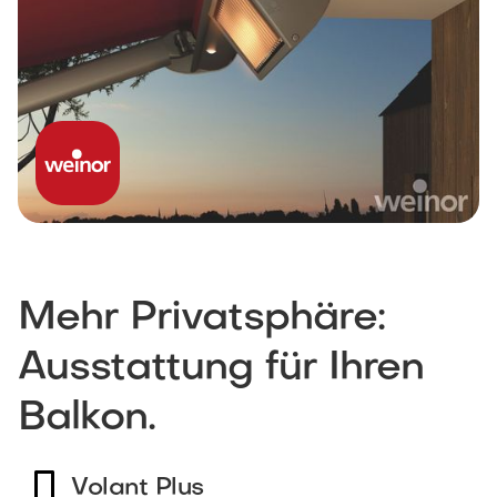
Mehr Privatsphäre:
Ausstattung für Ihren
Balkon.
Volant Plus