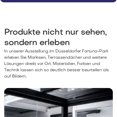
Produkte nicht nur sehen,
sondern erleben
In unserer Ausstellung im Düsseldorfer Fortuna-Park
erleben Sie Markisen, Terrassendächer und weitere
Lösungen direkt vor Ort. Materialien, Farben und
Technik lassen sich so deutlich besser beurteilen als
auf Bildern.