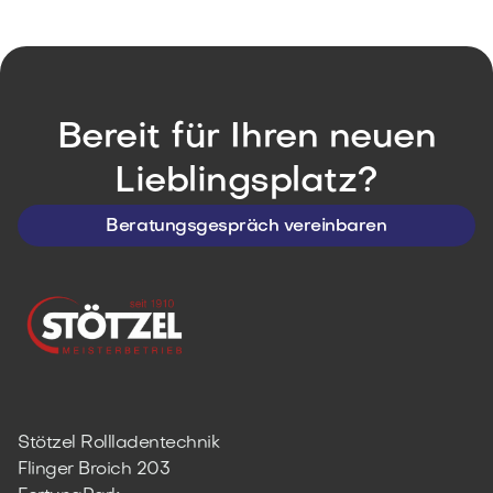
Bereit für Ihren neuen
Lieblingsplatz?
Beratungsgespräch vereinbaren
Stötzel Rollladentechnik
Flinger Broich 203