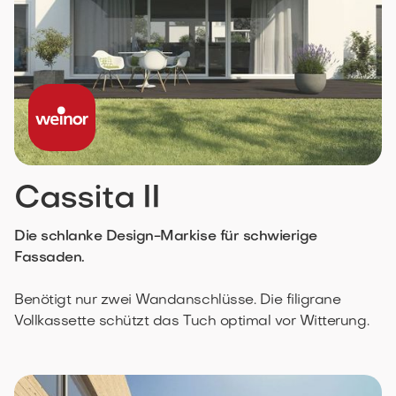
Cassita II
Die schlanke Design-Markise für schwierige
Fassaden.
Benötigt nur zwei Wandanschlüsse. Die filigrane
Vollkassette schützt das Tuch optimal vor Witterung.