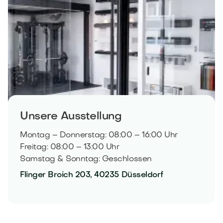
Unsere Ausstellung
Montag – Donnerstag: 08:00 – 16:00 Uhr
Freitag: 08:00 – 13:00 Uhr
Samstag & Sonntag: Geschlossen
Flinger Broich 203, 40235 Düsseldorf