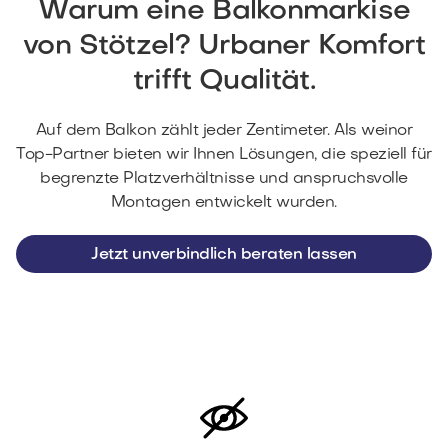
Warum eine Balkonmarkise
von Stötzel? Urbaner Komfort
trifft Qualität.
Auf dem Balkon zählt jeder Zentimeter. Als weinor
Top-Partner bieten wir Ihnen Lösungen, die speziell für
begrenzte Platzverhältnisse und anspruchsvolle
Montagen entwickelt wurden.
Jetzt unverbindlich beraten lassen