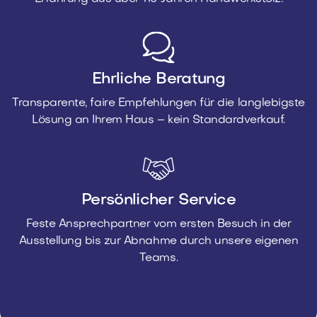
Ehrliche Beratung
Transparente, faire Empfehlungen für die langlebigste
Lösung an Ihrem Haus – kein Standardverkauf.
Persönlicher Service
Feste Ansprechpartner vom ersten Besuch in der
Ausstellung bis zur Abnahme durch unsere eigenen
Teams.