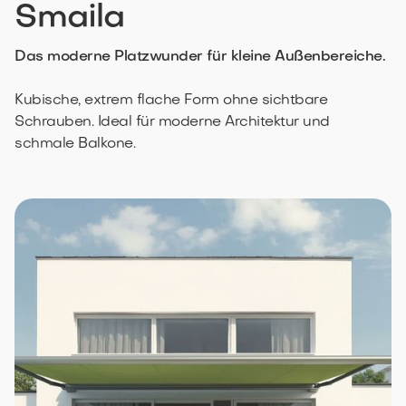
Smaila
Das moderne Platzwunder für kleine Außenbereiche.
Kubische, extrem flache Form ohne sichtbare
Schrauben. Ideal für moderne Architektur und
schmale Balkone.