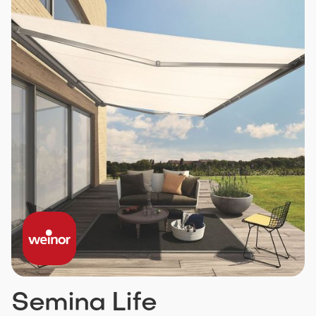
Semina Life