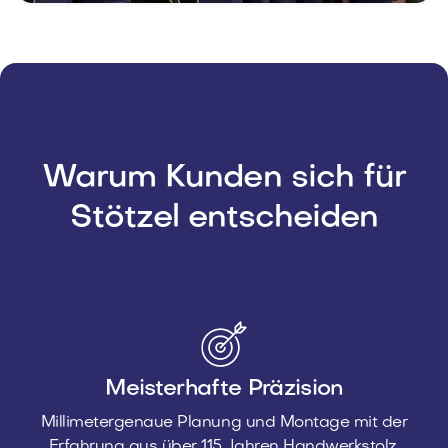
Warum Kunden sich für
Stötzel entscheiden
Meisterhafte Präzision
Millimetergenaue Planung und Montage mit der
Erfahrung aus über 115 Jahren Handwerkstolz.