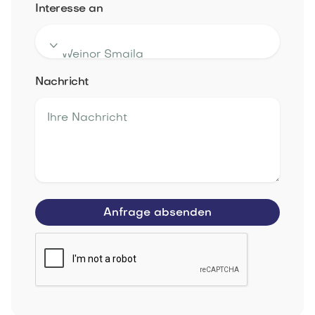
Interesse an

Nachricht