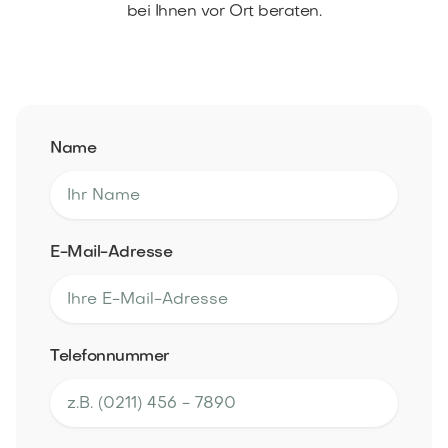
bei Ihnen vor Ort beraten.
Name
E-Mail-Adresse
Telefonnummer