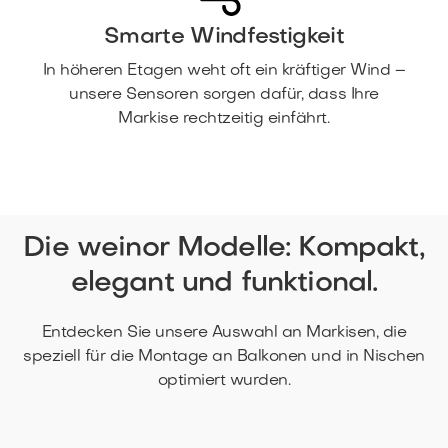
Smarte Windfestigkeit
In höheren Etagen weht oft ein kräftiger Wind –
unsere Sensoren sorgen dafür, dass Ihre
Markise rechtzeitig einfährt.
Die weinor Modelle: Kompakt,
elegant und funktional.
Entdecken Sie unsere Auswahl an Markisen, die
speziell für die Montage an Balkonen und in Nischen
optimiert wurden.