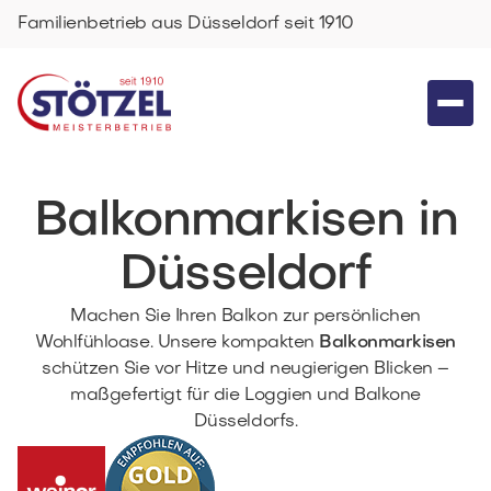
Familienbetrieb aus Düsseldorf seit 1910
Balkonmarkisen in
Düsseldorf
Machen Sie Ihren Balkon zur persönlichen
Wohlfühloase. Unsere kompakten
Balkonmarkisen
schützen Sie vor Hitze und neugierigen Blicken –
maßgefertigt für die Loggien und Balkone
Düsseldorfs.