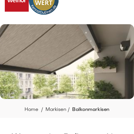
Home /
Markisen /
Balkonmarkisen