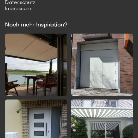
Datenschutz
Impressum
Noch mehr Inspiration?

