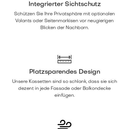
Integrierter Sichtschutz
Schützen Sie Ihre Privatsphäre mit optionalen
Volants oder Seitenmarkisen vor neugierigen
Blicken der Nachbarn.
Platzsparendes Design
Unsere Kassetten sind so schlank, dass sie sich
dezent in jede Fassade oder Balkondecke
einfügen.