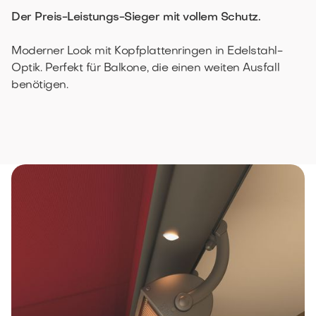
Der Preis-Leistungs-Sieger mit vollem Schutz.
Moderner Look mit Kopfplattenringen in Edelstahl-
Optik. Perfekt für Balkone, die einen weiten Ausfall
benötigen.