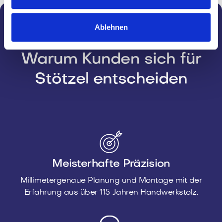
Ablehnen
Warum Kunden sich für
Stötzel entscheiden
Meisterhafte Präzision
Millimetergenaue Planung und Montage mit der
Erfahrung aus über 115 Jahren Handwerkstolz.