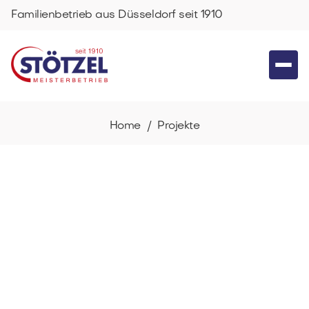
Familienbetrieb aus Düsseldorf seit 1910
Home /
Projekte
Weinor
Gelenkarm-