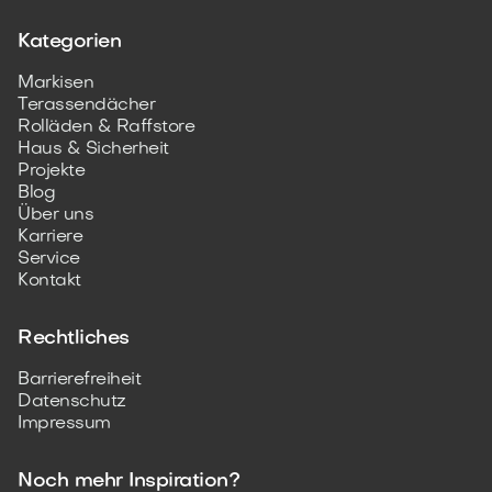
Kategorien
Markisen
Terassendächer
Rolläden & Raffstore
Haus & Sicherheit
Projekte
Blog
Über uns
Karriere
Service
Kontakt
Rechtliches
Barrierefreiheit
Datenschutz
Impressum
Noch mehr Inspiration?