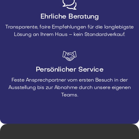
Ehrliche Beratung
Transparente, faire Empfehlungen für die langlebigste
Lösung an Ihrem Haus – kein Standardverkauf.
Persönlicher Service
Feste Ansprechpartner vom ersten Besuch in der
Ausstellung bis zur Abnahme durch unsere eigenen
Teams.